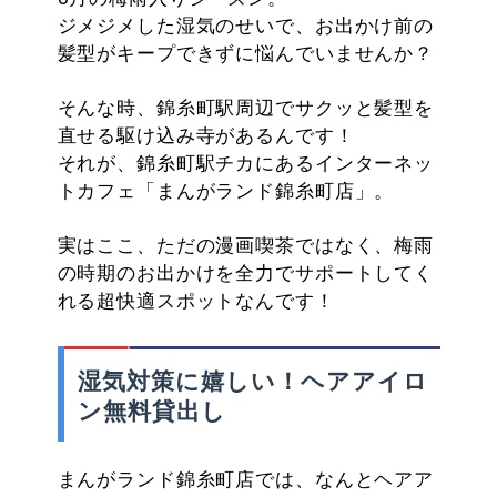
ジメジメした湿気のせいで、お出かけ前の
髪型がキープできずに悩んでいませんか？
そんな時、錦糸町駅周辺でサクッと髪型を
直せる駆け込み寺があるんです！
それが、錦糸町駅チカにあるインターネッ
トカフェ「まんがランド錦糸町店」。
実はここ、ただの漫画喫茶ではなく、梅雨
の時期のお出かけを全力でサポートしてく
れる超快適スポットなんです！
湿気対策に嬉しい！ヘアアイロ
ン無料貸出し
まんがランド錦糸町店では、なんとヘアア