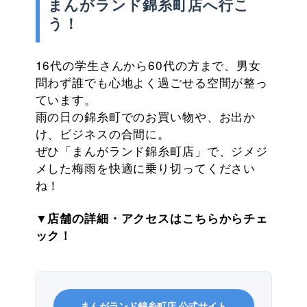
まんがランド錦糸町店へ行こ
う！
16代の学生さんから60代の方まで、男女
問わず誰でも心地よく過ごせる空間が整っ
ています。
雨の日の錦糸町でのお買い物や、お出か
け、ビジネスの合間に。
ぜひ「まんがランド錦糸町店」で、ジメジ
メした梅雨を快適に乗り切ってください
ね！
▼店舗の詳細・アクセスはこちらからチェ
ック！
まんがランド錦糸町店 公式サイト