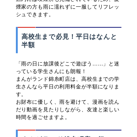
煙家の方も雨に濡れずに一服してリフレッ
シュできます。
高校生まで必見！平日はなんと
半額
「雨の日に放課後どこで遊ぼう……」と迷
っている学生さんにも朗報！
まんがランド錦糸町店は、高校生までの学
生さんなら平日の利用料金が半額になりま
す。
お財布に優しく、雨を避けて、漫画を読ん
だり動画を見たりしながら、友達と楽しい
時間を過ごせますよ。