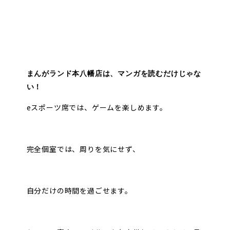
まんがランド本八幡店は、マンガを読むだけじゃな
い！
eスポーツ席では、ゲームを楽しめます。
完全個室では、周りを気にせず、
自分だけの時間を過ごせます。