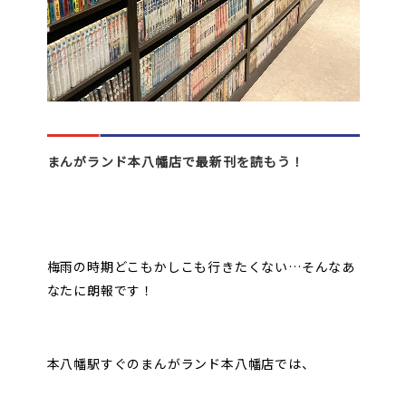
オンラインゲーム
映画/アニメ/電子書籍
まんがランド本八幡店で最新刊を読もう！
梅雨の時期どこもかしこも行きたくない…そんなあ
なたに朗報です！
本八幡駅すぐのまんがランド本八幡店では、