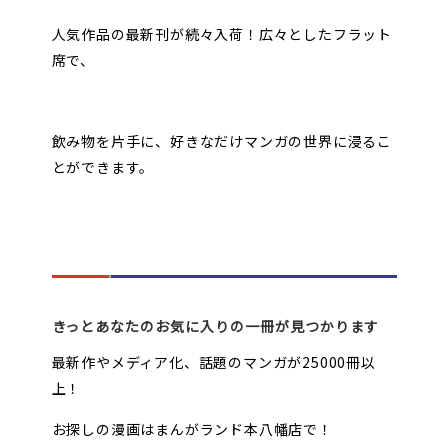
人気作品の最新刊が続々入荷！広々としたフラット
席で、
飲み物を片手に、好きなだけマンガの世界に浸るこ
とができます。
きっとあなたのお気に入りの一冊が見つかります
最新作やメディア化、話題のマンガが25000冊以
上！
お探しの漫画はまんがランド本八幡店で！