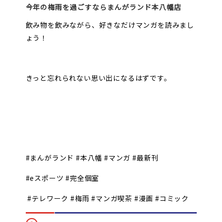
今年の梅雨を過ごすならまんがランド本八幡店
飲み物を飲みながら、好きなだけマンガを読みまし
ょう！
きっと忘れられない思い出になるはずです。
#まんがランド #本八幡 #マンガ #最新刊
#eスポーツ #完全個室
#テレワーク #梅雨 #マンガ喫茶 #漫画 #コミック