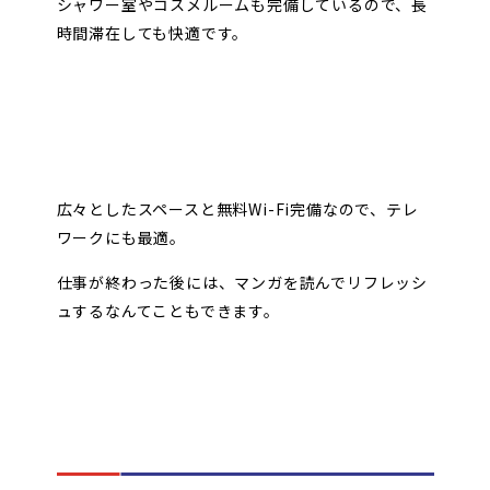
シャワー室やコスメルームも完備しているので、長
時間滞在しても快適です。
広々としたスペースと無料Wi-Fi完備なので、テレ
ワークにも最適。
仕事が終わった後には、マンガを読んでリフレッシ
ュするなんてこともできます。