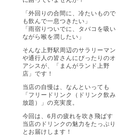
「外回りの合間に、冷たいもので
も飲んで一息つきたい」
「雨宿りついでに、タバコを吸い
ながら喉を潤したい」
そんな上野駅周辺のサラリーマン
や通行人の皆さんにぴったりのオ
アシスが、「まんがランド上野
店」です！
当店の自慢は、なんといっても
「フリードリンク（ドリンク飲み
放題）」の充実度。
今回は、6月の疲れを吹き飛ばす
当店のドリンクの魅力をたっぷり
とお届けします！