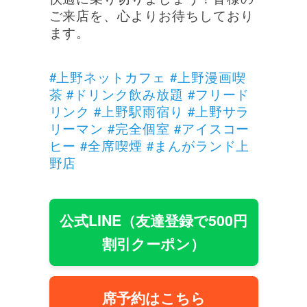
ご来店を、心よりお待ちしており
ます。
#上野ネットカフェ #上野漫画喫
茶 #ドリンク飲み放題 #フリード
リンク #上野駅雨宿り #上野サラ
リーマン #完全個室 #アイスコー
ヒー #全席喫煙 #まんがランド上
野店
公式LINE（友達登録で500円
割引クーポン）
席予約はこちら