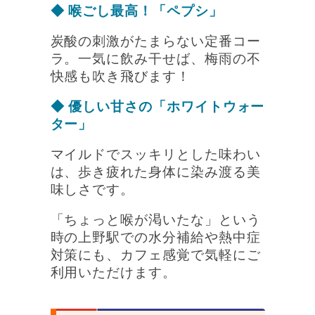
◆ 喉ごし最高！「ペプシ」
炭酸の刺激がたまらない定番コー
ラ。一気に飲み干せば、梅雨の不
快感も吹き飛びます！
◆ 優しい甘さの「ホワイトウォー
ター」
マイルドでスッキリとした味わい
は、歩き疲れた身体に染み渡る美
味しさです。
「ちょっと喉が渇いたな」という
時の上野駅での水分補給や熱中症
対策にも、カフェ感覚で気軽にご
利用いただけます。