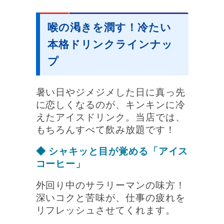
喉の渇きを潤す！冷たい
本格ドリンクラインナッ
プ
暑い日やジメジメした日に真っ先
に恋しくなるのが、キンキンに冷
えたアイスドリンク。当店では、
もちろんすべて飲み放題です！
◆ シャキッと目が覚める「アイス
コーヒー」
外回り中のサラリーマンの味方！
深いコクと苦味が、仕事の疲れを
リフレッシュさせてくれます。