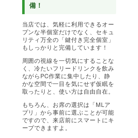
備！
当店では、気軽に利用できるオー
プンな半個室だけでなく、セキュ
リティ万全の「鍵付き完全個室」
もしっかりと完備しています！
周囲の視線を一切気にすることな
く、冷たいフリードリンクを飲み
ながらPC作業に集中したり、静
かな空間で一目を気にせず仮眠を
取ったりと、使い方は自由自在。
もちろん、お席の選択は「MLア
プリ」から事前に選ぶことが可能
ですので、来店前にスマートにキ
ープできますよ。