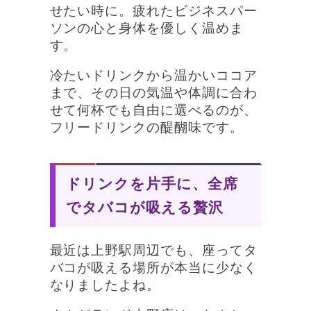
せたい時に。疲れたビジネスパー
ソンの心と身体を優しく温めま
す。
冷たいドリンクから温かいココア
まで、その日の気温や体調に合わ
せて何杯でも自由に選べるのが、
フリードリンクの醍醐味です。
ドリンクを片手に、全席
でタバコが吸える贅沢
最近は上野駅周辺でも、座ってタ
バコが吸える場所が本当に少なく
なりましたよね。