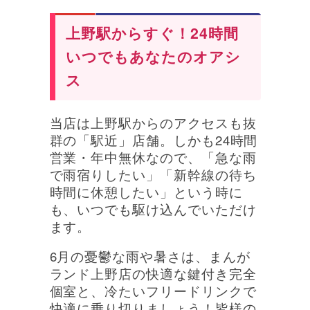
上野駅からすぐ！24時間
いつでもあなたのオアシ
ス
当店は上野駅からのアクセスも抜
群の「駅近」店舗。しかも24時間
営業・年中無休なので、「急な雨
で雨宿りしたい」「新幹線の待ち
時間に休憩したい」という時に
も、いつでも駆け込んでいただけ
ます。
6月の憂鬱な雨や暑さは、まんが
ランド上野店の快適な鍵付き完全
個室と、冷たいフリードリンクで
快適に乗り切りましょう！皆様の