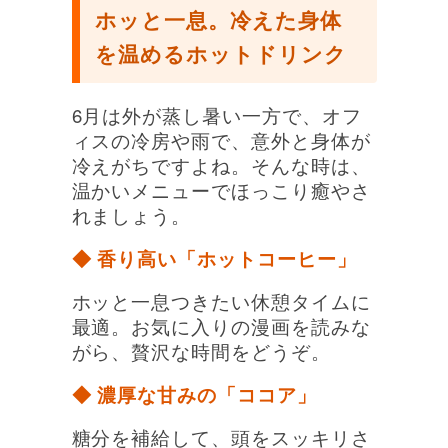
ホッと一息。冷えた身体
を温めるホットドリンク
6月は外が蒸し暑い一方で、オフ
ィスの冷房や雨で、意外と身体が
冷えがちですよね。そんな時は、
温かいメニューでほっこり癒やさ
れましょう。
◆ 香り高い「ホットコーヒー」
ホッと一息つきたい休憩タイムに
最適。お気に入りの漫画を読みな
がら、贅沢な時間をどうぞ。
◆ 濃厚な甘みの「ココア」
糖分を補給して、頭をスッキリさ