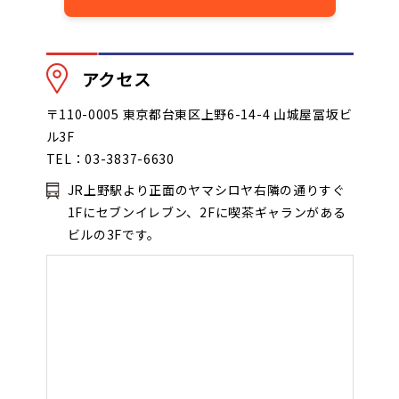
アクセス
〒110-0005 東京都台東区上野6-14-4 山城屋冨坂ビ
ル3F
TEL：03-3837-6630
JR上野駅より正面のヤマシロヤ右隣の通りすぐ
1Fにセブンイレブン、2Fに喫茶ギャランがある
ビルの3Fです。