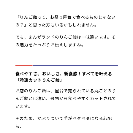
「りんご飴って、お祭り屋台で食べるものじゃない
の？」と思った方もいるかもしれません。
でも、まんがランドのりんご飴は一味違います。そ
の魅力をたっぷりお伝えしますね。
食べやすさ、おいしさ、新食感！すべてを叶える
「冷凍カットりんご飴」
お店のりんご飴は、屋台で売られている丸ごとのり
んご飴とは違い、最初から食べやすくカットされて
います。
そのため、かぶりついて手がベタベタになる心配
も、