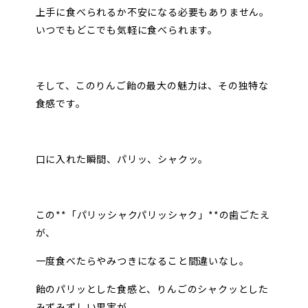
上手に食べられるか不安になる必要もありません。
いつでもどこでも気軽に食べられます。
そして、このりんご飴の最大の魅力は、その独特な
食感です。
口に入れた瞬間、パリッ、シャクッ。
この**「パリッシャクパリッシャク」**の歯ごたえ
が、
一度食べたらやみつきになること間違いなし。
飴のパリッとした食感と、りんごのシャクッとした
みずみずしい果実が