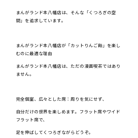
まんがランド本八幡店は、そんな「くつろぎの空
間」を追求しています。
まんがランド本八幡店が「カットりんご飴」を楽し
むのに最適な理由
まんがランド本八幡店は、ただの漫画喫茶ではあり
ません。
完全個室、広々とした席：周りを気にせず、
自分だけの世界を楽しめます。フラット席やワイド
フラット席で、
足を伸ばしてくつろぎながらどうぞ。