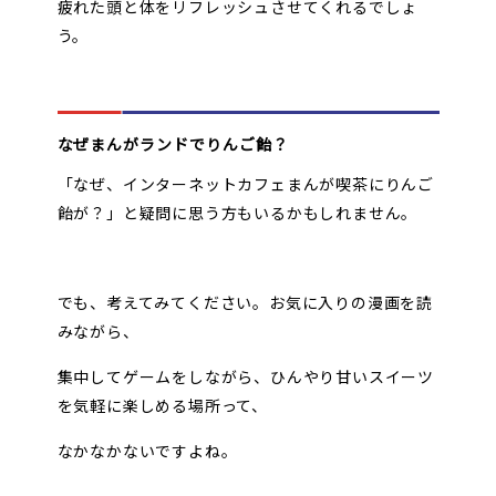
疲れた頭と体をリフレッシュさせてくれるでしょ
う。
なぜまんがランドでりんご飴？
「なぜ、インターネットカフェまんが喫茶にりんご
飴が？」と疑問に思う方もいるかもしれません。
でも、考えてみてください。お気に入りの漫画を読
みながら、
集中してゲームをしながら、ひんやり甘いスイーツ
を気軽に楽しめる場所って、
なかなかないですよね。