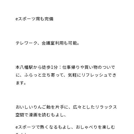
eスポーツ席も完備
テレワーク、会議室利用も可能。
本八幡駅から徒歩1分：仕事帰りや買い物のついで
に、ふらっと立ち寄って、気軽にリフレッシュでき
ます。
おいしいりんご飴を片手に、広々としたリラックス
空間で漫画を読むもよし、
eスポーツで熱くなるもよし、おしゃべりを楽しむ