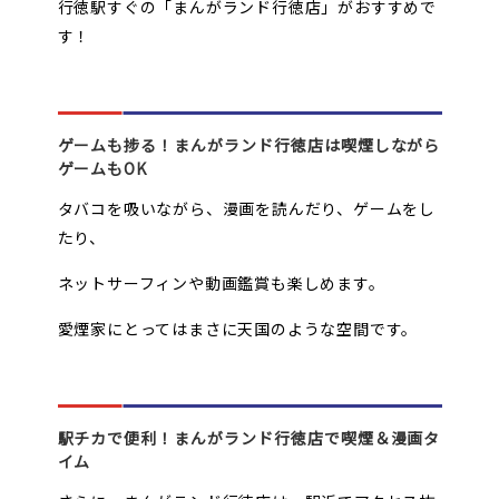
行徳駅すぐの「まんがランド行徳店」がおすすめで
す！
ゲームも捗る！まんがランド行徳店は喫煙しながら
ゲームもOK
タバコを吸いながら、漫画を読んだり、ゲームをし
たり、
ネットサーフィンや動画鑑賞も楽しめます。
愛煙家にとってはまさに天国のような空間です。
駅チカで便利！まんがランド行徳店で喫煙＆漫画タ
イム