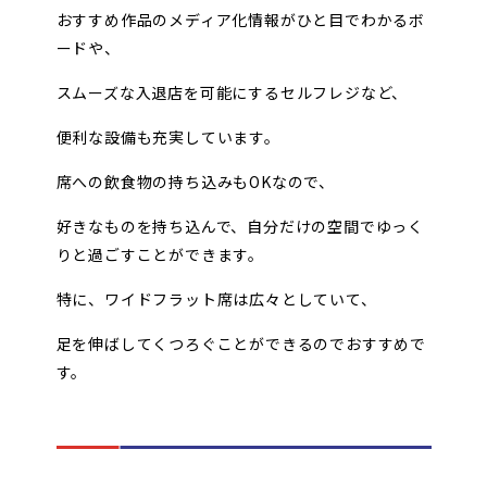
おすすめ作品のメディア化情報がひと目でわかるボ
ードや、
スムーズな入退店を可能にするセルフレジなど、
便利な設備も充実しています。
席への飲食物の持ち込みもOKなので、
好きなものを持ち込んで、自分だけの空間でゆっく
りと過ごすことができます。
特に、ワイドフラット席は広々としていて、
足を伸ばしてくつろぐことができるのでおすすめで
す。