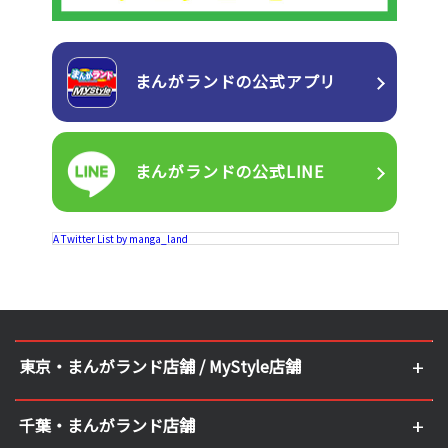
まんがランドの
公式アプリ
まんがランドの
公式LINE
A Twitter List by manga_land
東京・まんがランド店舗 / MyStyle店舗
千葉・まんがランド店舗