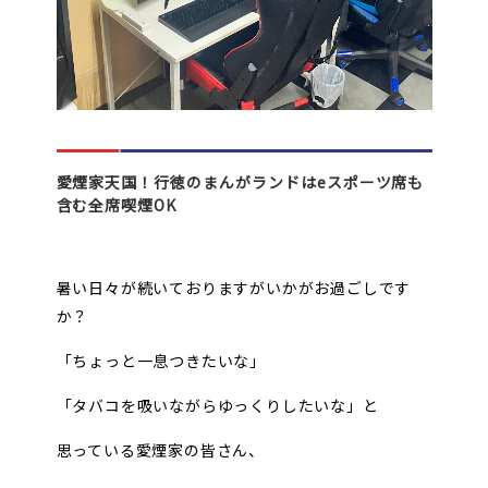
愛煙家天国！行徳のまんがランドはeスポーツ席も
含む全席喫煙OK
暑い日々が続いておりますがいかがお過ごしです
か？
「ちょっと一息つきたいな」
「タバコを吸いながらゆっくりしたいな」と
思っている愛煙家の皆さん、