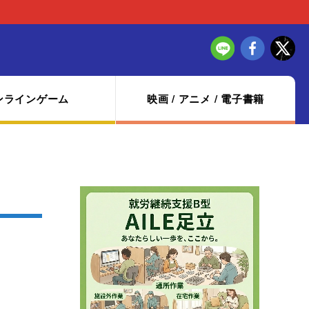
ンラインゲーム
映画 / アニメ / 電子書籍