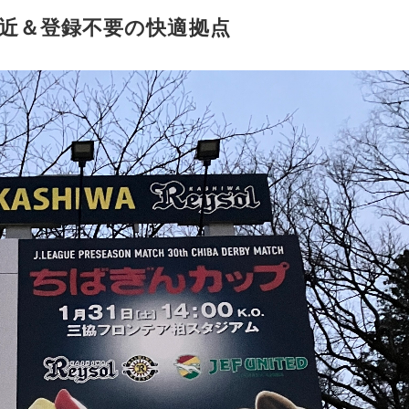
近＆登録不要の快適拠点