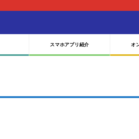
スマホアプリ紹介
オ