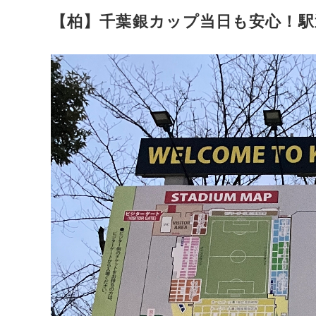
【柏】千葉銀カップ当日も安心！駅