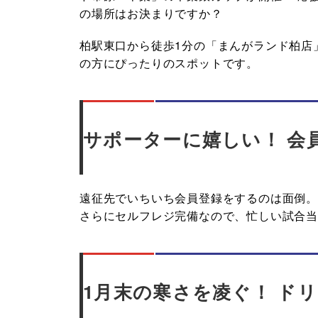
の場所はお決まりですか？
柏駅東口から徒歩1分の「まんがランド柏店
の方にぴったりのスポットです。
サポーターに嬉しい！ 会員
遠征先でいちいち会員登録をするのは面倒。
さらにセルフレジ完備なので、忙しい試合
1月末の寒さを凌ぐ！ ドリ