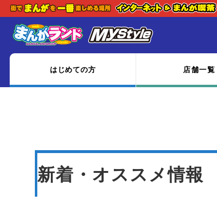
はじめての方
店舗一覧
新着・オススメ情報