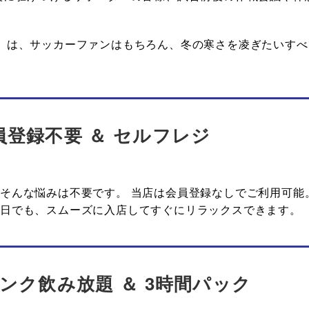
」は、サッカーファンはもちろん、冬の寒さを凌ぎたいすべ
登録不要 ＆ セルフレジ
そんな悩みは不要です。 当店は会員登録なしでご利用可能
当日でも、スムーズに入店してすぐにリラックスできます。
ンク飲み放題 ＆ 3時間パック