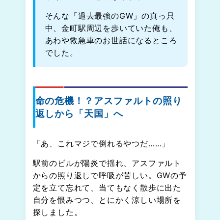
そんな「過去最強のGW」の真っ只
中、金町駅周辺を歩いていた俺も、
あわや救急車のお世話になるところ
でした。
命の危機！？アスファルトの照り
返しから「天国」へ
「あ、これマジで倒れるやつだ……」
駅前のビルが陽炎で揺れ、アスファルト
からの照り返しで呼吸が苦しい。GWの予
定を立て忘れて、当てもなく散歩に出た
自分を恨みつつ、とにかく涼しい場所を
探しました。