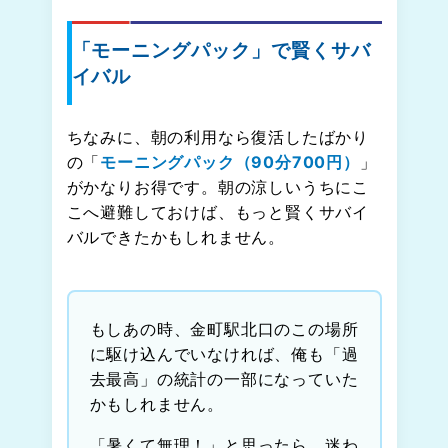
「モーニングパック」で賢くサバ
イバル
ちなみに、朝の利用なら復活したばかり
の「
モーニングパック（90分700円）
」
がかなりお得です。朝の涼しいうちにこ
こへ避難しておけば、もっと賢くサバイ
バルできたかもしれません。
もしあの時、金町駅北口のこの場所
に駆け込んでいなければ、俺も「過
去最高」の統計の一部になっていた
かもしれません。
「暑くて無理！」と思ったら、迷わ