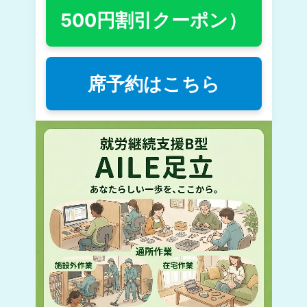
500円割引クーポン）
席予約はこちら