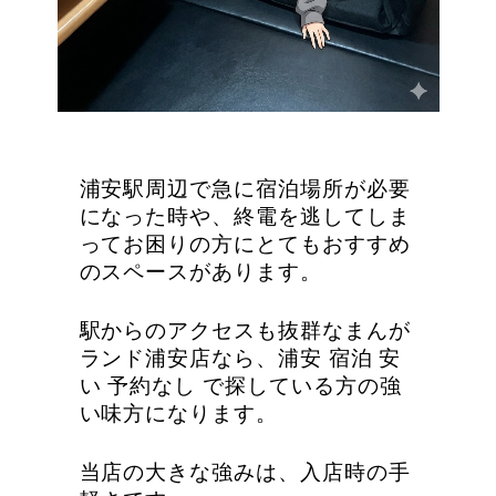
浦安駅周辺で急に宿泊場所が必要
になった時や、終電を逃してしま
ってお困りの方にとてもおすすめ
のスペースがあります。
駅からのアクセスも抜群なまんが
ランド浦安店なら、浦安 宿泊 安
い 予約なし で探している方の強
い味方になります。
当店の大きな強みは、入店時の手