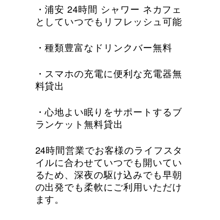
・浦安 24時間 シャワー ネカフェ
としていつでもリフレッシュ可能
・種類豊富なドリンクバー無料
・スマホの充電に便利な充電器無
料貸出
・心地よい眠りをサポートするブ
ランケット無料貸出
24時間営業でお客様のライフスタ
イルに合わせていつでも開いてい
るため、深夜の駆け込みでも早朝
の出発でも柔軟にご利用いただけ
ます。