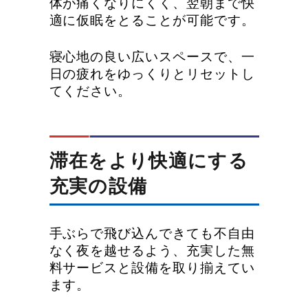
体が痛くなりにくく、翌朝まで快
適に仮眠をとることが可能です。
寝心地の良い広いスペースで、一
日の疲れをゆっくりとリセットし
てください。
滞在をより快適にする
充実の設備
手ぶらで飛び込んできても不自由
なく夜を越せるよう、充実した無
料サービスと設備を取り揃えてい
ます。