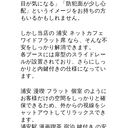
目が気になる」「防犯面が少し心
配」というイメージをお持ちの方
もいるかもしれません。
しかし当店の 浦安 ネットカフェ
ワイドフラット席 なら、そんな不
安をしっかり解消できます。
各ブースには扉型のスライドレー
ルが設置されており、さらにしっ
かりと内鍵付きの仕様になってい
ます。
浦安 漫喫 フラット 個室 のように
お客様だけの空間をしっかりと確
保できるため、外からの視線をシ
ャットアウトしてリラックスでき
ます。
浦安駅 漫画喫茶 宿泊 鍵付き の安