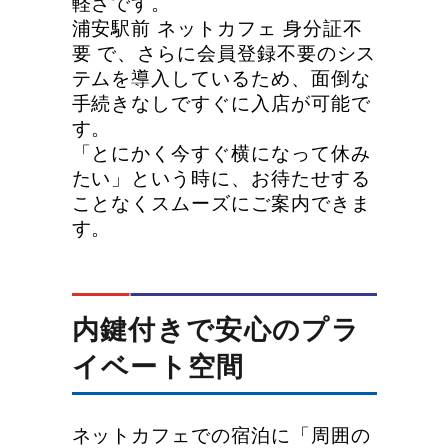
軽さです。
浦安駅前 ネットカフェ 身分証不
要 で、さらに会員登録不要のシス
テムを導入しているため、面倒な
手続きなしですぐに入店が可能で
す。
「とにかく今すぐ横になって休み
たい」という時に、お待たせする
ことなくスムーズにご案内できま
す。
内鍵付きで安心のプラ
イベート空間
ネットカフェでの宿泊に「周囲の