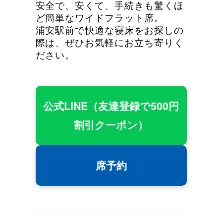
安全で、安くて、手続きも驚くほ
ど簡単なワイドフラット席。
浦安駅前で快適な寝床をお探しの
際は、ぜひお気軽にお立ち寄りく
ださい。
公式LINE（友達登録で500円
割引クーポン）
席予約