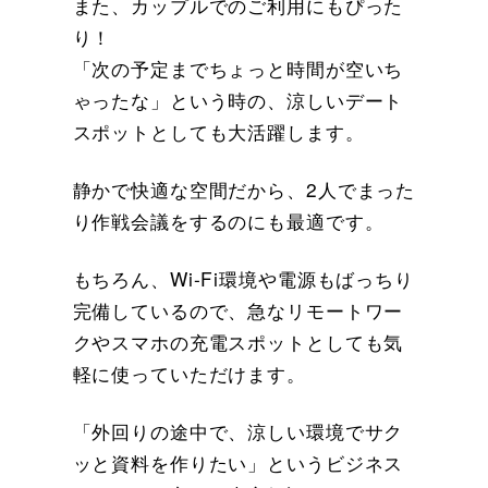
また、カップルでのご利用にもぴった
り！
「次の予定までちょっと時間が空いち
ゃったな」という時の、涼しいデート
スポットとしても大活躍します。
静かで快適な空間だから、2人でまった
り作戦会議をするのにも最適です。
もちろん、Wi-Fi環境や電源もばっちり
完備しているので、急なリモートワー
クやスマホの充電スポットとしても気
軽に使っていただけます。
「外回りの途中で、涼しい環境でサク
ッと資料を作りたい」というビジネス