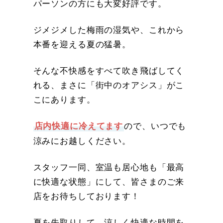
パーソンの方にも大変好評です。
ジメジメした梅雨の湿気や、これから
本番を迎える夏の猛暑。
そんな不快感をすべて吹き飛ばしてく
れる、まさに「街中のオアシス」がこ
こにあります。
ので、いつでも
店内快適に冷えてます
涼みにお越しください。
スタッフ一同、室温も居心地も「最高
に快適な状態」にして、皆さまのご来
店をお待ちしております！
夏を先取りして、涼しく快適な時間を