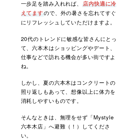
一歩足を踏み入れれば、
店内快適に冷
ので、外の暑さを忘れてすぐ
えてます
にリフレッシュしていただけますよ。
20代のトレンドに敏感な皆さんにとっ
て、六本木はショッピングやデート、
仕事などで訪れる機会が多い街ですよ
ね。
しかし、夏の六本木はコンクリートの
照り返しもあって、想像以上に体力を
消耗しやすいものです。
そんなときは、無理をせず「Mystyle
六本木店」へ避難（！）してくださ
い。