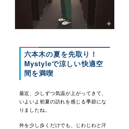
六本木の夏を先取り！
Mystyleで涼しい快適空
間を満喫
最近、少しずつ気温が上がってきて、
いよいよ初夏の訪れを感じる季節にな
りましたね。
外を少し歩くだけでも、じわじわと汗