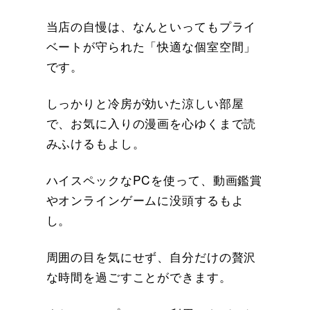
当店の自慢は、なんといってもプライ
ベートが守られた「快適な個室空間」
です。
しっかりと冷房が効いた涼しい部屋
で、お気に入りの漫画を心ゆくまで読
みふけるもよし。
ハイスペックなPCを使って、動画鑑賞
やオンラインゲームに没頭するもよ
し。
周囲の目を気にせず、自分だけの贅沢
な時間を過ごすことができます。