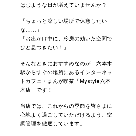
ばむような日が増えていませんか？
「ちょっと涼しい場所で休憩したい
な……」
「お出かけ中に、冷房の効いた空間で
ひと息つきたい！」
そんなときにおすすめなのが、六本木
駅からすぐの場所にあるインターネッ
トカフェ・まんが喫茶「Mystyle六本
木店」です！
当店では、これからの季節を皆さまに
心地よく過ごしていただけるよう、空
調管理を徹底しています。