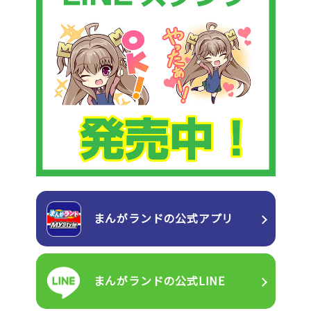
まんがランドの
公式アプリ
まんがランドの
公式LINE