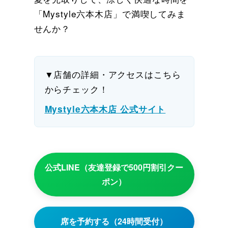
「Mystyle六本木店」で満喫してみま
せんか？
▼店舗の詳細・アクセスはこちら
からチェック！
Mystyle六本木店 公式サイト
公式LINE（友達登録で500円割引クー
ポン）
席を予約する（24時間受付）