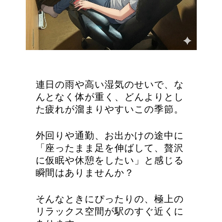
連日の雨や高い湿気のせいで、な
んとなく体が重く、どんよりとし
た疲れが溜まりやすいこの季節。
外回りや通勤、お出かけの途中に
「座ったまま足を伸ばして、贅沢
に仮眠や休憩をしたい」と感じる
瞬間はありませんか？
そんなときにぴったりの、極上の
リラックス空間が駅のすぐ近くに