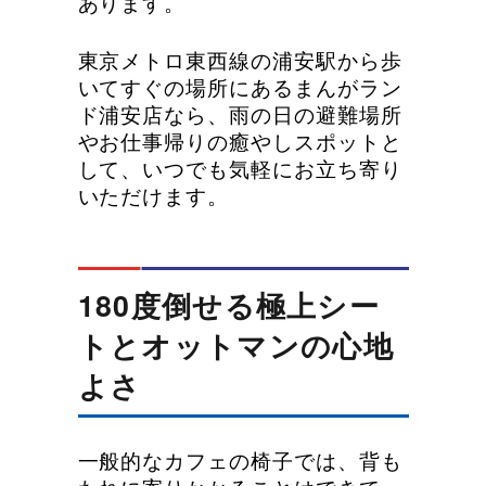
あります。
東京メトロ東西線の浦安駅から歩
いてすぐの場所にあるまんがラン
ド浦安店なら、雨の日の避難場所
やお仕事帰りの癒やしスポットと
して、いつでも気軽にお立ち寄り
いただけます。
180度倒せる極上シー
トとオットマンの心地
よさ
一般的なカフェの椅子では、背も