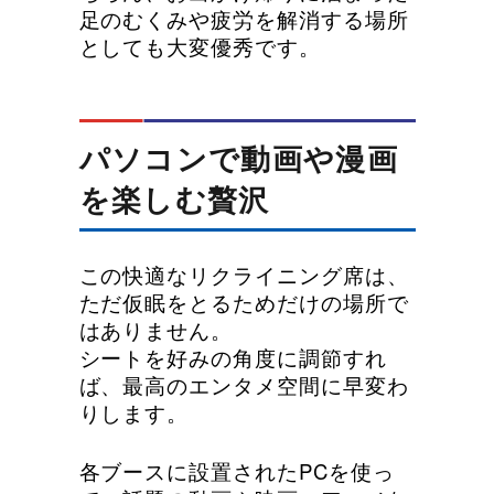
足のむくみや疲労を解消する場所
としても大変優秀です。
パソコンで動画や漫画
を楽しむ贅沢
この快適なリクライニング席は、
ただ仮眠をとるためだけの場所で
はありません。
シートを好みの角度に調節すれ
ば、最高のエンタメ空間に早変わ
りします。
各ブースに設置されたPCを使っ