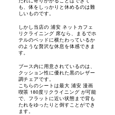
たれに寄りかかることはできて
も、体をしっかりと休めるのは難
しいものです。
しかし当店の 浦安 ネットカフェ
リクライニング 席なら、まるでホ
テルのベッドに横たわっているか
のような贅沢な休息を体感できま
す。
ブース内に用意されているのは、
クッション性に優れた黒のレザー
調チェアです。
こちらのシートは最大 浦安 漫画
喫茶 180度リクライニング が可能
で、フラットに近い状態まで背も
たれをゆったりと倒すことができ
ます。