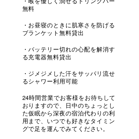
・喉を優しく潤せるドリンクバー
無料
・お昼寝のときに肌寒さを防げる
ブランケット無料貸出
・バッテリー切れの心配を解消す
る充電器無料貸出
・ジメジメした汗をサッパリ流せ
るシャワー利用可能
24時間営業でお客様をお待ちして
おりますので、日中のちょっとし
た仮眠から深夜の宿泊代わりの利
用まで、いつでも好きなタイミン
グで足を運んでみてください。