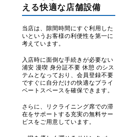
える快適な店舗設備
当店は、隙間時間にすぐ利用した
いというお客様の利便性を第一に
考えています。
入店時に面倒な手続きが必要ない
浦安 漫喫 身分証不要 休憩 のシス
テムとなっており、会員登録不要
ですぐに自分だけの快適なプライ
ベートスペースを確保できます。
さらに、リクライニング席での滞
在をサポートする充実の無料サー
ビスをご用意しています。