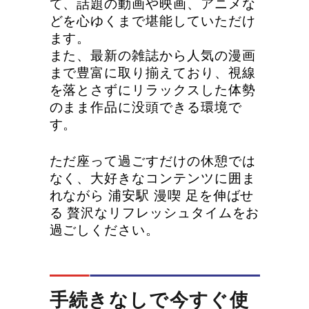
て、話題の動画や映画、アニメな
どを心ゆくまで堪能していただけ
ます。
また、最新の雑誌から人気の漫画
まで豊富に取り揃えており、視線
を落とさずにリラックスした体勢
のまま作品に没頭できる環境で
す。
ただ座って過ごすだけの休憩では
なく、大好きなコンテンツに囲ま
れながら 浦安駅 漫喫 足を伸ばせ
る 贅沢なリフレッシュタイムをお
過ごしください。
手続きなしで今すぐ使