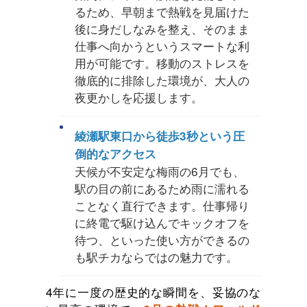
るため、早朝まで熱戦を見届けた
後に身だしなみを整え、そのまま
仕事へ向かうというスマートな利
用が可能です。移動のストレスを
徹底的に排除した環境が、大人の
夜更かしを応援します。
綾瀬駅東口から徒歩3秒という圧
倒的なアクセス
天候が不安定な梅雨の6月でも、
駅の目の前にあるため雨に濡れる
ことなく直行できます。仕事帰り
に終電で駆け込んでキックオフを
待つ、といった使い方ができるの
も駅チカならではの魅力です。
4年に一度の歴史的な瞬間を、妥協のな