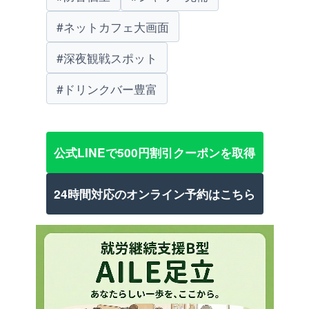
#ネットカフェ大画面
#深夜観戦スポット
#ドリンクバー豊富
公式LINEで500円割引クーポンを取得
24時間対応のオンライン予約はこちら