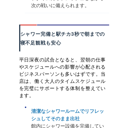
次の戦いに備えられます。
シャワー完備と駅チカ3秒で朝までの
寝不足観戦も安心
平日深夜の試合となると、翌朝の仕事
やスケジュールへの影響が心配される
ビジネスパーソンも多いはずです。当
店は、働く大人のタイムスケジュール
を完璧にサポートする体制を整えてい
ます。
清潔なシャワールームでリフレッ
シュしてそのまま出社
館内にシャワー設備を完備してい