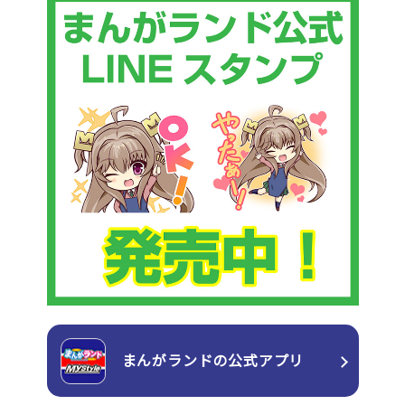
まんがランドの
公式アプリ