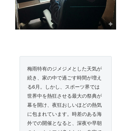
梅雨特有のジメジメとした天気が
続き、家の中で過ごす時間が増え
る6月。しかし、スポーツ界では
世界中を熱狂させる最大の祭典が
幕を開け、夜狂おしいほどの熱気
に包まれています。時差のある海
外での開催となると、深夜や早朝