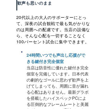
歓声も思いのまま
20代以上の大人のサポーターにとっ
て、深夜の試合観戦で最も気がかりな
のは周囲への配慮です。当店の設備な
ら、そんな心配を一切することなく
100パーセント試合に集中できます。
24時間いつでも声出し応援がで
きる鍵付き完全個室
当店は防音性に優れた鍵付き完全
個室を完備しています。日本代表
の劇的なゴールに思わず歓声を上
げてしまっても、周囲に音が漏れ
る心配はありません。最新グラボ
を搭載したハイスペックPCによ
る圧倒的なフレームレートと美麗