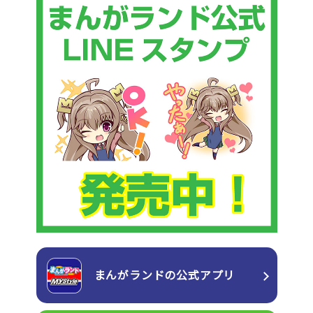
まんがランドの
公式アプリ