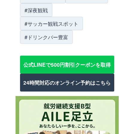
#深夜観戦
#サッカー観戦スポット
#ドリンクバー豊富
公式LINEで500円割引クーポンを取得
24時間対応のオンライン予約はこちら