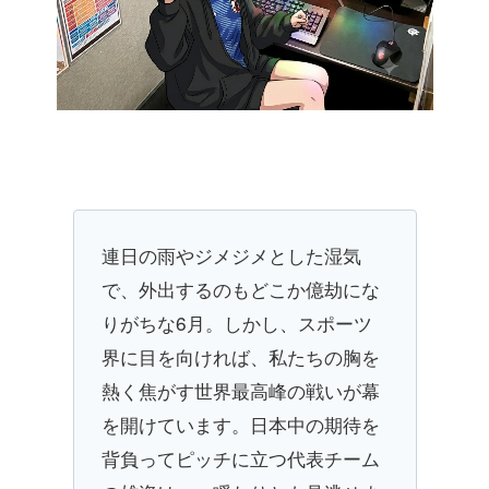
連日の雨やジメジメとした湿気
で、外出するのもどこか億劫にな
りがちな6月。しかし、スポーツ
界に目を向ければ、私たちの胸を
熱く焦がす世界最高峰の戦いが幕
を開けています。日本中の期待を
背負ってピッチに立つ代表チーム