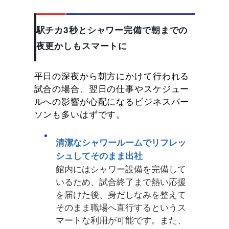
駅チカ3秒とシャワー完備で朝までの
夜更かしもスマートに
平日の深夜から朝方にかけて行われる
試合の場合、翌日の仕事やスケジュー
ルへの影響が心配になるビジネスパー
ソンも多いはずです。
清潔なシャワールームでリフレッ
シュしてそのまま出社
館内にはシャワー設備を完備して
いるため、試合終了まで熱い応援
を届けた後、身だしなみを整えて
そのまま職場へ直行するというス
マートな利用が可能です。また、