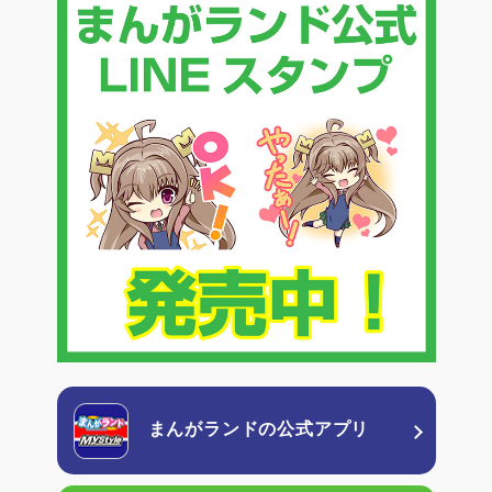
まんがランドの
公式アプリ