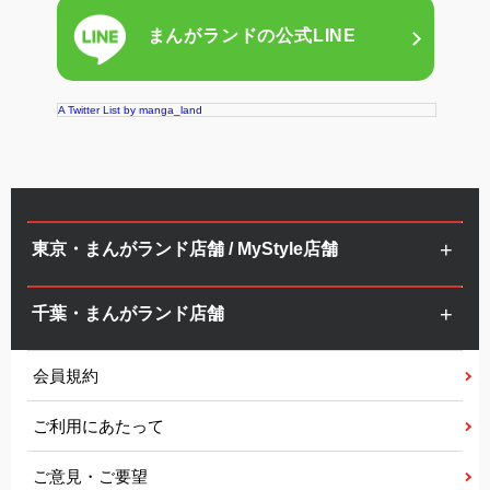
まんがランドの
公式LINE
A Twitter List by manga_land
東京・まんがランド店舗 / MyStyle店舗
千葉・まんがランド店舗
会員規約
ご利用にあたって
ご意見・ご要望