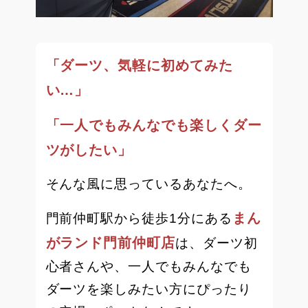
「ダーツ、気軽に初めてみた
い…」
「一人でもみんなでも楽しくダー
ツがしたい」
そんな風に思っているあなたへ。
まん
門前仲町駅から徒歩1分にある
がランド門前仲町店
は、ダーツ初
心者さんや、一人でもみんなでも
ダーツを楽しみたい方にぴったり