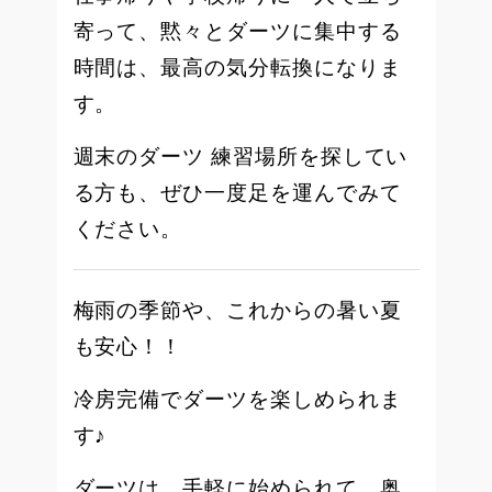
寄って、黙々とダーツに集中する
時間は、最高の気分転換になりま
す。
週末のダーツ 練習場所を探してい
る方も、ぜひ一度足を運んでみて
ください。
梅雨の季節や、これからの暑い夏
も安心！！
冷房完備でダーツを楽しめられま
す♪
ダーツは、手軽に始められて、奥