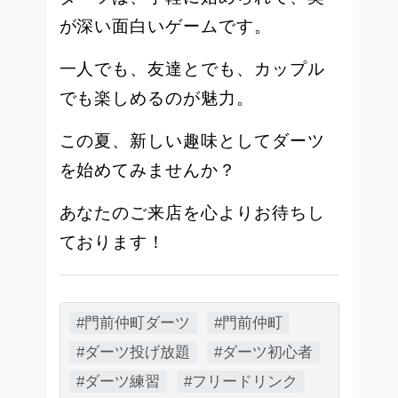
が深い面白いゲームです。
一人でも、友達とでも、カップル
でも楽しめるのが魅力。
この夏、新しい趣味としてダーツ
を始めてみませんか？
あなたのご来店を心よりお待ちし
ております！
#門前仲町ダーツ
#門前仲町
#ダーツ投げ放題
#ダーツ初心者
#ダーツ練習
#フリードリンク