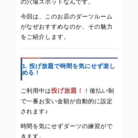
の穴場スポットなんです。
今回は、このお店のダーツルーム
がなぜおすすめなのか、その魅力
をご紹介します。
1. 投げ放題で時間を気にせず楽し
める！
投げ放題！
ご利用中は
！後払い制
で一番お安い金額が自動的に設定
されます♪
時間を気にせずダーツの練習がで
きます。