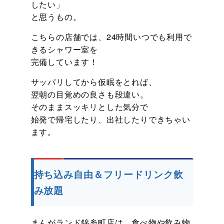
したい」
と思うもの。
こちらの店舗では、24時間いつでも利用で
きるシャワー室を
完備しています！
サッパリしてから仮眠をとれば、
翌朝の目覚めの良さも段違い。
そのままスッキリとした気分で
始発で帰宅したり、出社したりできちゃい
ます。
持ち込み自由＆フリードリンク飲
み放題
まんがランド錦糸町店は、食べ物や飲み物