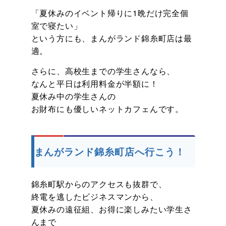
「夏休みのイベント帰りに1晩だけ完全個
室で寝たい」
という方にも、まんがランド錦糸町店は最
適。
さらに、高校生までの学生さんなら、
なんと平日は利用料金が半額に！
夏休み中の学生さんの
お財布にも優しいネットカフェんです。
まんがランド錦糸町店へ行こう！
錦糸町駅からのアクセスも抜群で、
終電を逃したビジネスマンから、
夏休みの遠征組、お得に楽しみたい学生さ
んまで