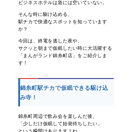
ビジネスホテルは急には空いていない。
そんな時に駆け込める、
駅チカで快適なスポットを知っています
か？
今回は、終電を逃した夜や、
サクッと朝まで仮眠したい時に大活躍する
「まんがランド錦糸町店」をご紹介しま
す！
錦糸町駅チカで仮眠できる駆け込
み寺！
錦糸町周辺で飲み会を楽しんだ後、
「少しだけ仮眠して始発待ちしたい」
という瞬間はありますよね。