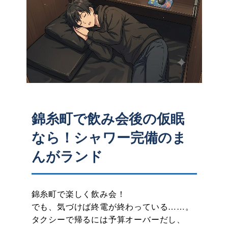
錦糸町で飲み会後の仮眠
なら！シャワー完備のま
んがランド
錦糸町で楽しく飲み会！
でも、気づけば終電が終わっている……。
タクシーで帰るには予算オーバーだし、