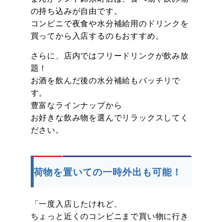
の持ち込みが自由です。
コンビニで夜食や水分補給用のドリンクを
買ってから入店するのもおすすめ。
さらに、店内ではフリードリンクが飲み放
題！
お酒を飲んだ後の水分補給もバッチリで
す。
豊富なラインナップから
お好きな飲み物を選んでリラックスしてく
ださい。
荷物を置いての一時外出も可能！
「一度入店したけれど、
ちょっと近くのコンビニまで買い物に行き