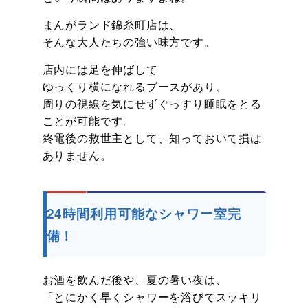
まんがランド錦糸町店は、
そんな大人たちの強い味方です。
店内には足を伸ばして
ゆっくり横になれるブースがあり、
周りの視線を気にせずぐっすり睡眠をとる
ことが可能です。
終電後の救世主として、知っておいて損は
ありません。
24時間利用可能なシャワー室完
備！
お酒を飲んだ後や、夏の暑い夜は、
「とにかく早くシャワーを浴びてスッキリ