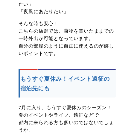
たい」
「夜風にあたりたい」
そんな時も安心！
こちらの店舗では、荷物を置いたままでの
一時外出が可能となっています。
自分の部屋のように自由に使えるのが嬉し
いポイントです。
もうすぐ夏休み！イベント遠征の
宿泊先にも
7月に入り、もうすぐ夏休みのシーズン！
夏のイベントやライブ、遠征などで
都内に来られる方も多いのではないでしょ
うか。