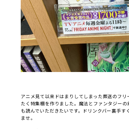
アニメ見て以来ドはまりしてしまった葬送のフリ
たく特集棚を作りました。魔法とファンタジーの
も読んでいただきたいです。ドリンクバー裏手す
ませ。