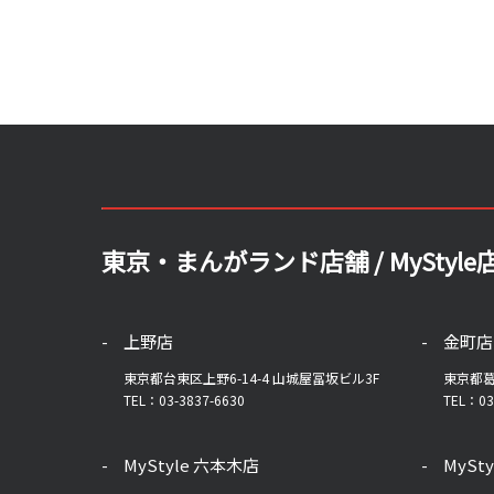
東京・まんがランド店舗 / MyStyle
上野店
金町店
東京都台東区上野6-14-4 山城屋冨坂ビル3F
東京都葛
TEL：03-3837-6630
TEL：03
MyStyle 六本木店
MySt