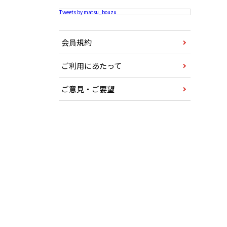
Tweets by matsu_bouzu
会員規約
ご利用にあたって
ご意見・ご要望