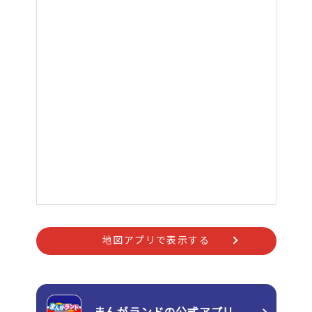
地図アプリで表示する
まんがランドの
公式アプリ