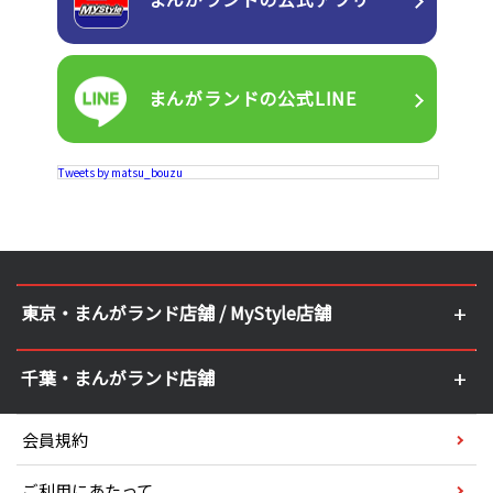
まんがランドの
公式LINE
Tweets by matsu_bouzu
東京・まんがランド店舗 / MyStyle店舗
千葉・まんがランド店舗
会員規約
ご利用にあたって