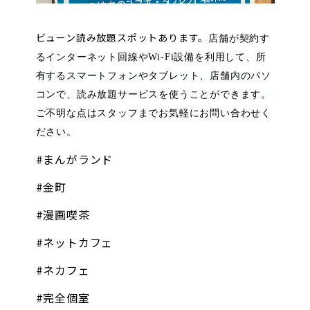
オンラインゲーム
ビューン読み放題スポットあります。
店舗が契約す
るインターネット回線やWi-Fi設備を利用して、所
映画/アニメ/電子書籍
有するスマートフォンやタブレット、店舗内のパソ
コンで、読み放題サービスを使うことができます。
ご不明な点はスタッフまでお気軽にお問い合わせく
ださい。
#まんがランド
#金町
#漫画喫茶
#ネットカフェ
#ネカフェ
#完全個室