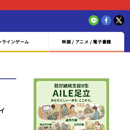
ンラインゲーム
映画 / アニメ / 電子書籍
イ