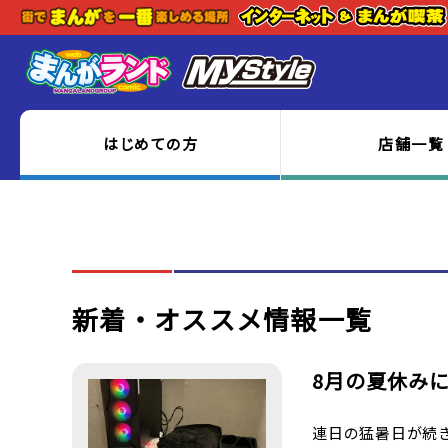
はじめての方
店舗一覧
新着・オススメ情報一覧
8月の夏休みに
連日の猛暑日が続