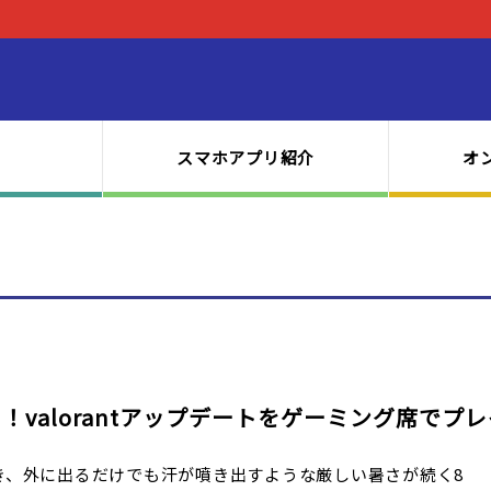
スマホアプリ紹介
オ
！valorantアップデートをゲーミング席でプレ
き、外に出るだけでも汗が噴き出すような厳しい暑さが続く8